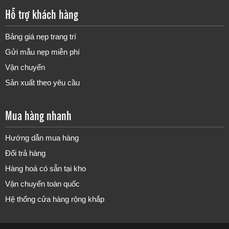
Hỗ trợ khách hàng
Nẹp Inox V30
Bảng giá nẹp trang trí
Gửi mẫu nẹp miễn phí
Vận chuyển
Sản xuất theo yêu cầu
Mua hàng nhanh
Hướng dẫn mua hàng
Đổi trả hàng
Hàng hoá có sẵn tại kho
Vận chuyển toàn quốc
Hệ thống cửa hàng rộng khắp