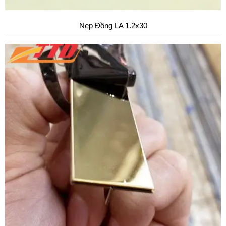
Nẹp Đồng LA 1.2x30