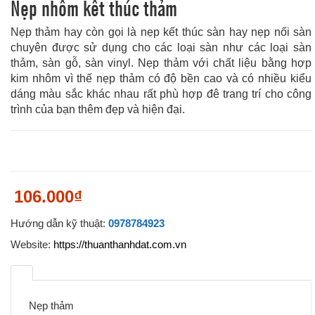
Nẹp nhôm kết thúc thảm
Nẹp thảm hay còn gọi là nẹp kết thúc sàn hay nẹp nối sàn
chuyên được sử dụng cho các loại sàn như các loại sàn
thảm, sàn gỗ, sàn vinyl. Nẹp thảm với chất liệu bằng hợp
kim nhôm vì thế nẹp thảm có độ bền cao và có nhiều kiểu
dáng màu sắc khác nhau rất phù hợp đê trang trí cho công
trình của bạn thêm đẹp và hiện đại.
106.000₫
Hướng dẫn kỹ thuật:
0978784923
Website:
https://thuanthanhdat.com.vn
Nẹp thảm